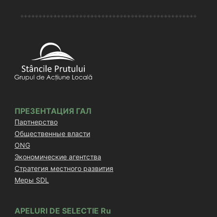
ПРЕЗЕНТАЦИЯ ГАЛ
Партнерство
Общественные власти
ONG
Экономические агентства
Стратегия местного развития
Меры SDL
APELURI DE SELECTIE Ru