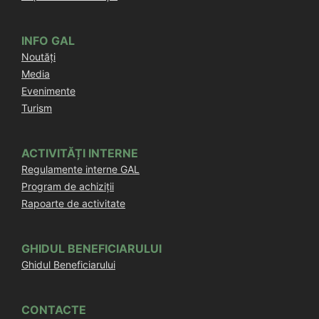
INFO GAL
Noutăți
Media
Evenimente
Turism
ACTIVITĂȚI INTERNE
Regulamente interne GAL
Program de achiziții
Rapoarte de activitate
GHIDUL BENEFICIARULUI
Ghidul Beneficiarului
CONTACTE