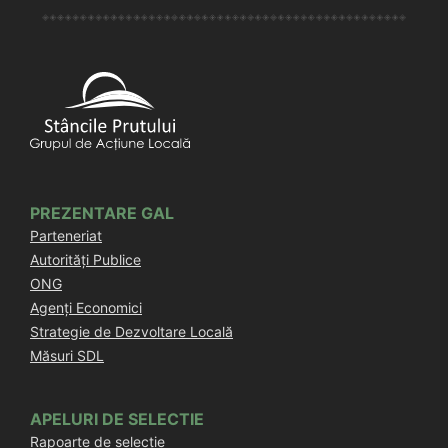
PREZENTARE GAL
Parteneriat
Autorități Publice
ONG
Agenți Economici
Strategie de Dezvoltare Locală
Măsuri SDL
APELURI DE SELECTIE
Rapoarte de selecție