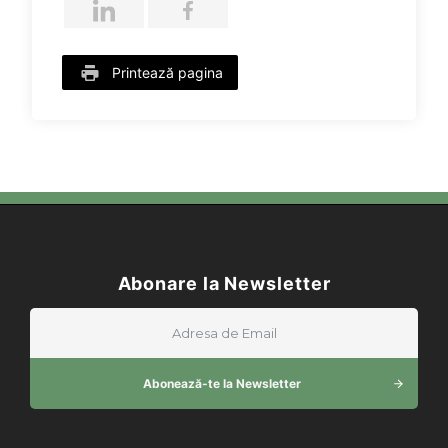
Printează pagina
Abonare la Newsletter
Abonează-te la Newsletter