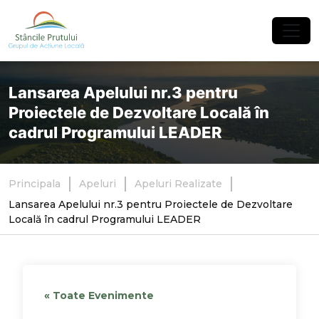
×
Lansarea Apelului nr.3 pentru
Proiectele de Dezvoltare Locală în
cadrul Programului LEADER
Principala
Apeluri
Apeluri Realizate
Lansarea Apelului nr.3 pentru Proiectele de Dezvoltare
Locală în cadrul Programului LEADER
« Toate Evenimente