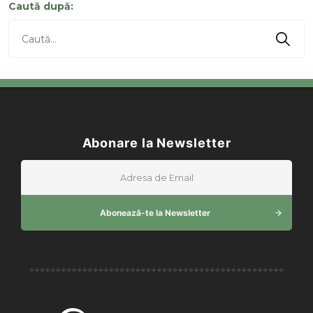
Caută după:
Abonare la Newsletter
Abonează-te la Newsletter