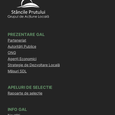
PREZENTARE GAL
Parteneriat
Autorități Publice
ONG
Agenți Economici
Strategie de Dezvoltare Locală
Măsuri SDL
APELURI DE SELECTIE
Rapoarte de selecție
INFO GAL