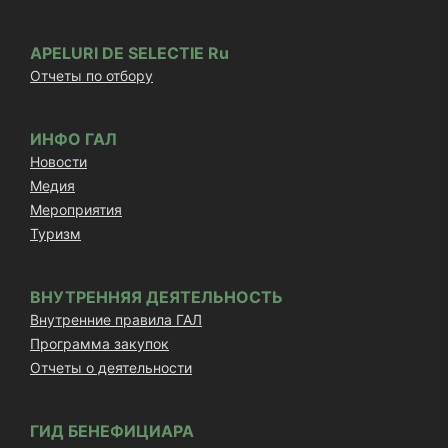
APELURI DE SELECTIE Ru
Отчеты по отбору
ИНФО ГАЛ
Новости
Медия
Мероприятия
Туризм
ВНУТРЕННЯЯ ДЕЯТЕЛЬНОСТЬ
Внутренние правила ГАЛ
Программа закупок
Отчеты о деятельности
ГИД БЕНЕФИЦИАРА