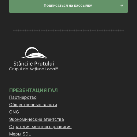
Подписаться на рассылку
ПРЕЗЕНТАЦИЯ ГАЛ
Партнерство
Общественные власти
ONG
Экономические агентства
Стратегия местного развития
Меры SDL