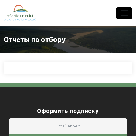
×
Отчеты по отбору
Оформить подписку