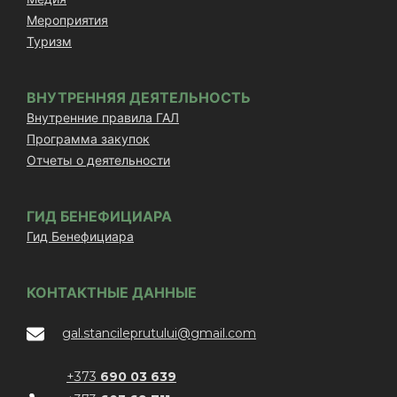
Мероприятия
Туризм
ВНУТРЕННЯЯ ДЕЯТЕЛЬНОСТЬ
Внутренние правила ГАЛ
Программа закупок
Отчеты о деятельности
ГИД БЕНЕФИЦИАРА
Гид Бенефициара
КОНТАКТНЫЕ ДАННЫЕ
gal.stancileprutului@gmail.com
+373
690 03 639