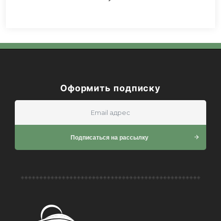
Оформить подписку
Подписаться на рассылку