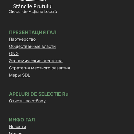
ПРЕЗЕНТАЦИЯ ГАЛ
Партнерство
Общественные власти
ONG
Экономические агентства
Стратегия местного развития
Меры SDL
APELURI DE SELECTIE Ru
Отчеты по отбору
ИНФО ГАЛ
Новости
Медия