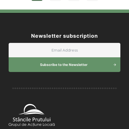
Newsletter subscription
Subscribe to the Newsletter