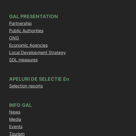
GAL PRESENTATION
Partnership
Public Authorities
ONG
Economic Agencies
Local Development Strategy
SDL measures
APELURI DE SELECTIE En
Selection reports
INFO GAL
News
Media
Events
Tourism