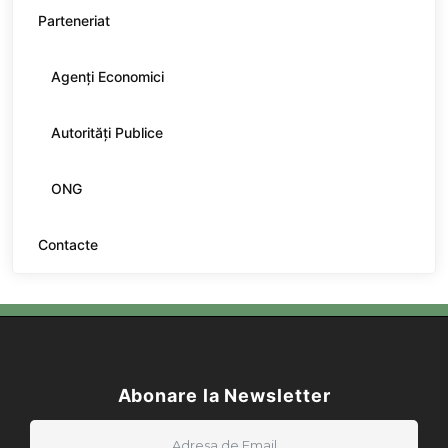
Parteneriat
Agenți Economici
Autorități Publice
ONG
Contacte
Abonare la Newsletter