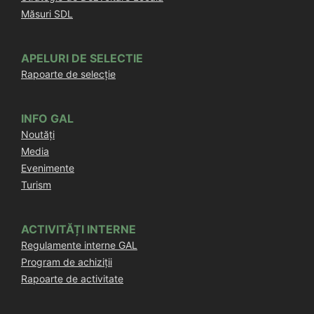
Măsuri SDL
APELURI DE SELECTIE
Rapoarte de selecție
INFO GAL
Noutăți
Media
Evenimente
Turism
ACTIVITĂȚI INTERNE
Regulamente interne GAL
Program de achiziții
Rapoarte de activitate