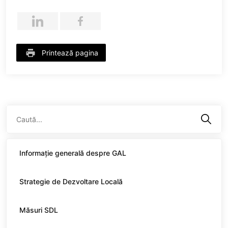
Printează pagina
Informație generală despre GAL
Strategie de Dezvoltare Locală
Măsuri SDL