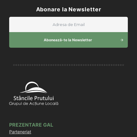
Abonare la Newsletter
Abonează-te la Newsletter
PREZENTARE GAL
Parteneriat