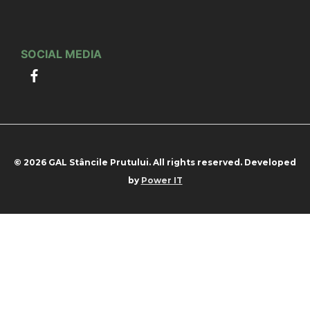
SOCIAL MEDIA
© 2026 GAL Stâncile Prutului. All rights reserved. Developed
by
Power IT