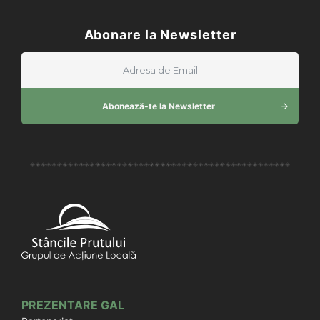
Abonare la Newsletter
Abonează-te la Newsletter
PREZENTARE GAL