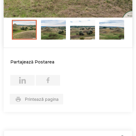
Partajează Postarea
Printează pagina