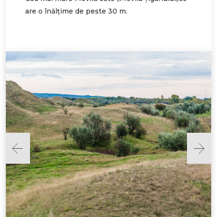
are o înălțime de peste 30 m.