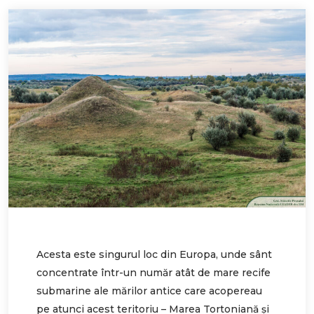
Acesta este singurul loc din Europa, unde sânt
concentrate într-un număr atât de mare recife
submarine ale mărilor antice care acopereau
pe atunci acest teritoriu – Marea Tortoniană şi