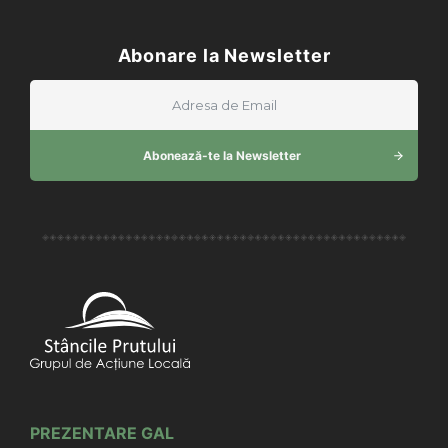
Abonare la Newsletter
Abonează-te la Newsletter
PREZENTARE GAL