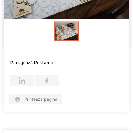
Partajează Postarea
Printează pagina