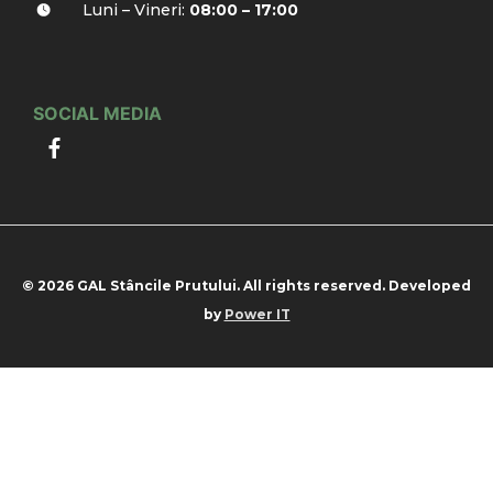
Luni – Vineri:
08:00 – 17:00
SOCIAL MEDIA
© 2026 GAL Stâncile Prutului. All rights reserved. Developed
by
Power IT