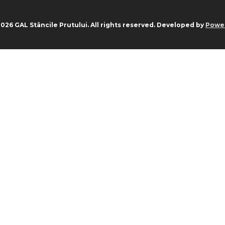
026 GAL Stâncile Prutului. All rights reserved. Developed by
Power