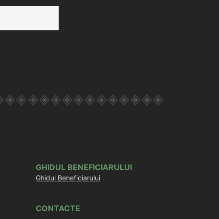
GHIDUL BENEFICIARULUI
Ghidul Beneficiarului
CONTACTE