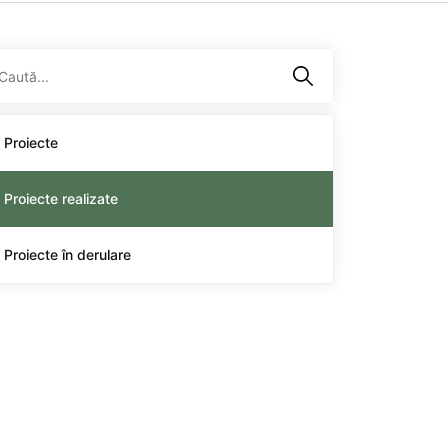
Proiecte
Proiecte realizate
Proiecte în derulare