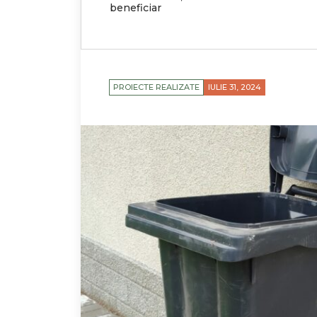
beneficiar
PROIECTE REALIZATE
IULIE 31, 2024