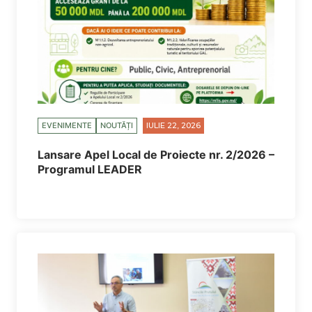
EVENIMENTE
NOUTĂȚI
IULIE 22, 2026
Lansare Apel Local de Proiecte nr. 2/2026 –
Programul LEADER