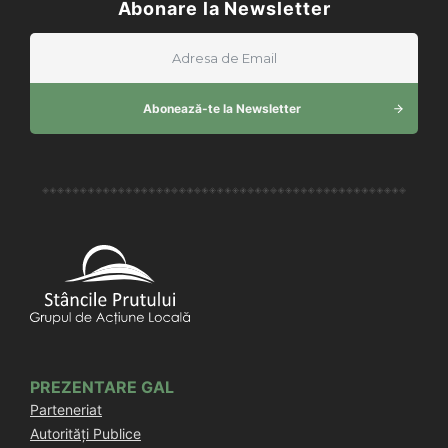
Abonare la Newsletter
Abonează-te la Newsletter
PREZENTARE GAL
Parteneriat
Autorități Publice