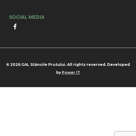
SOCIAL MEDIA
© 2026 GAL Stâncile Prutului. All rights reserved. Developed
by
Power IT