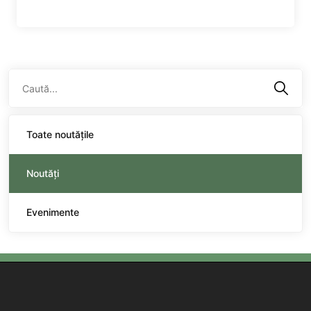
Toate noutățile
Noutăți
Evenimente